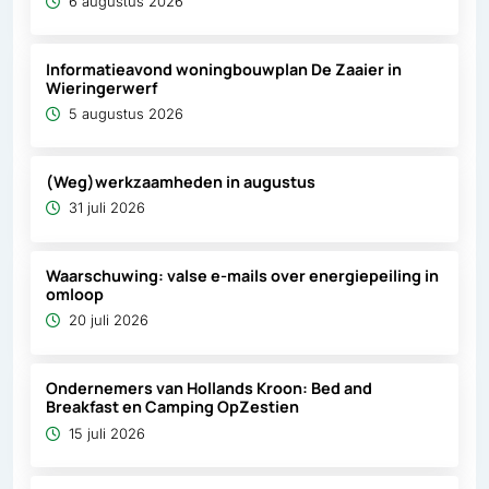
6 augustus 2026
Informatieavond woningbouwplan De Zaaier in
Wieringerwerf
5 augustus 2026
(Weg)werkzaamheden in augustus
31 juli 2026
Waarschuwing: valse e-mails over energiepeiling in
omloop
20 juli 2026
Ondernemers van Hollands Kroon: Bed and
Breakfast en Camping OpZestien
15 juli 2026