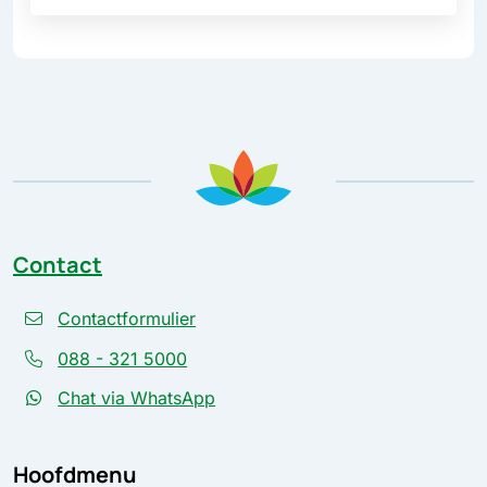
Contact
Contactformulier
088 - 321 5000
Chat via WhatsApp
Hoofdmenu