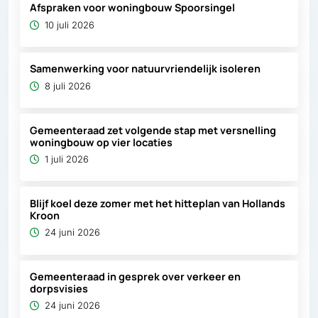
Afspraken voor woningbouw Spoorsingel
10 juli 2026
Samenwerking voor natuurvriendelijk isoleren
8 juli 2026
Gemeenteraad zet volgende stap met versnelling
woningbouw op vier locaties
1 juli 2026
Blijf koel deze zomer met het hitteplan van Hollands
Kroon
24 juni 2026
Gemeenteraad in gesprek over verkeer en
dorpsvisies
24 juni 2026