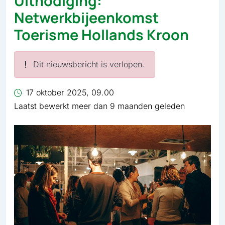
Uitnodiging:
Netwerkbijeenkomst
Toerisme Hollands Kroon
Dit nieuwsbericht is verlopen.
17 oktober 2025, 09.00
Laatst bewerkt meer dan 9 maanden geleden