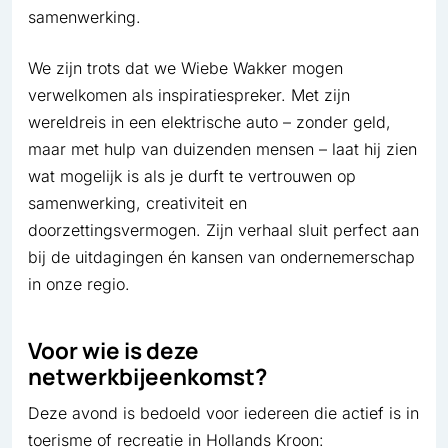
samenwerking.
We zijn trots dat we Wiebe Wakker mogen
verwelkomen als inspiratiespreker. Met zijn
wereldreis in een elektrische auto – zonder geld,
maar met hulp van duizenden mensen – laat hij zien
wat mogelijk is als je durft te vertrouwen op
samenwerking, creativiteit en
doorzettingsvermogen. Zijn verhaal sluit perfect aan
bij de uitdagingen én kansen van ondernemerschap
in onze regio.
Voor wie is deze
netwerkbijeenkomst?
Deze avond is bedoeld voor iedereen die actief is in
toerisme of recreatie in Hollands Kroon: