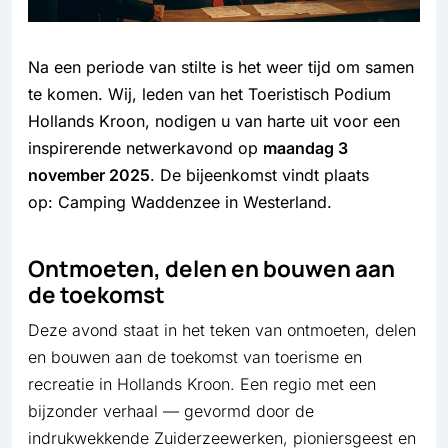
Na een periode van stilte is het weer tijd om samen
te komen. Wij, leden van het Toeristisch Podium
Hollands Kroon, nodigen u van harte uit voor een
inspirerende netwerkavond op
maandag 3
november 2025
. De bijeenkomst vindt plaats
op: Camping Waddenzee in Westerland.
Ontmoeten, delen en bouwen aan
de toekomst
Deze avond staat in het teken van ontmoeten, delen
en bouwen aan de toekomst van toerisme en
recreatie in Hollands Kroon. Een regio met een
bijzonder verhaal — gevormd door de
indrukwekkende Zuiderzeewerken, pioniersgeest en