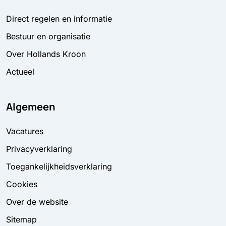
Direct regelen en informatie
Bestuur en organisatie
Over Hollands Kroon
Actueel
Algemeen
Vacatures
Privacyverklaring
Toegankelijkheidsverklaring
Cookies
Over de website
Sitemap