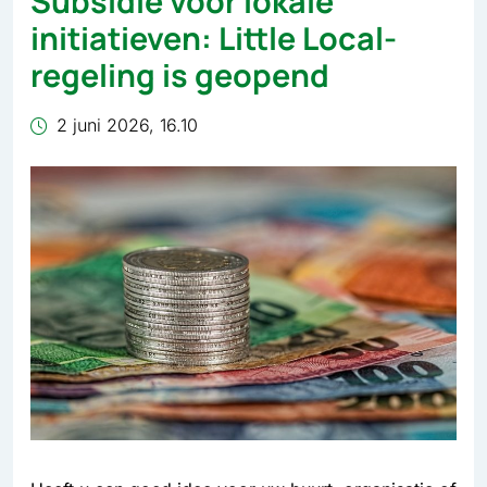
Subsidie voor lokale
initiatieven: Little Local-
regeling is geopend
2 juni 2026, 16.10