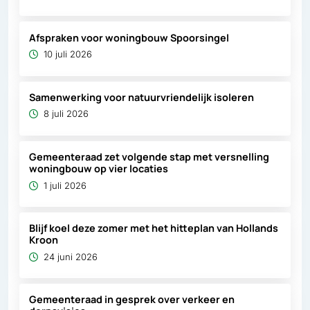
Afspraken voor woningbouw Spoorsingel
10 juli 2026
Samenwerking voor natuurvriendelijk isoleren
8 juli 2026
Gemeenteraad zet volgende stap met versnelling
woningbouw op vier locaties
1 juli 2026
Blijf koel deze zomer met het hitteplan van Hollands
Kroon
24 juni 2026
Gemeenteraad in gesprek over verkeer en