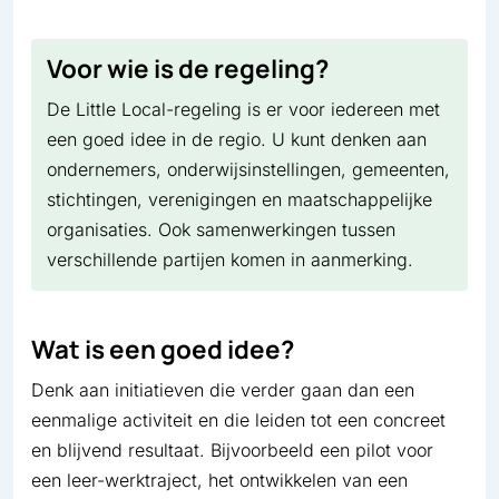
Voor wie is de regeling?
De Little Local-regeling is er voor iedereen met
een goed idee in de regio. U kunt denken aan
ondernemers, onderwijsinstellingen, gemeenten,
stichtingen, verenigingen en maatschappelijke
organisaties. Ook samenwerkingen tussen
verschillende partijen komen in aanmerking.
Wat is een goed idee?
Denk aan initiatieven die verder gaan dan een
eenmalige activiteit en die leiden tot een concreet
en blijvend resultaat. Bijvoorbeeld een pilot voor
een leer-werktraject, het ontwikkelen van een