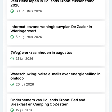
Veel zieke iepen in Hollands Kroon: tussenstand
2026
6 augustus 2026
Informatieavond woningbouwplan De Zaaier in
Wieringerwerf
5 augustus 2026
(Weg)werkzaamheden in augustus
31 juli 2026
Waarschuwing: valse e-mails over energiepeiling in
omloop
20 juli 2026
Ondernemers van Hollands Kroon: Bed and
Breakfast en Camping OpZestien
15 juli 2026