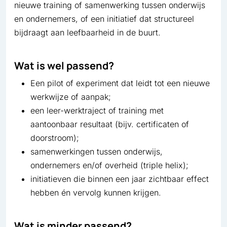
nieuwe training of samenwerking tussen onderwijs
en ondernemers, of een initiatief dat structureel
bijdraagt aan leefbaarheid in de buurt.
Wat is wel passend?
Een pilot of experiment dat leidt tot een nieuwe
werkwijze of aanpak;
een leer-werktraject of training met
aantoonbaar resultaat (bijv. certificaten of
doorstroom);
samenwerkingen tussen onderwijs,
ondernemers en/of overheid (triple helix);
initiatieven die binnen een jaar zichtbaar effect
hebben én vervolg kunnen krijgen.
Wat is minder passend?