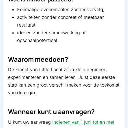
Eenmalige evenementen zonder vervolg;
activiteiten zonder concreet of meetbaar
resultaat;
ideeën zonder samenwerking of
opschaalpotentieel.
Waarom meedoen?
De kracht van Little Local zit in klein beginnen,
experimenteren en samen leren. Juist deze eerste
stap kan een groot verschil maken voor de toekomst
van de regio.
Wanneer kunt u aanvragen?
U kunt uw aanvraag
indienen van 1 juni tot en met