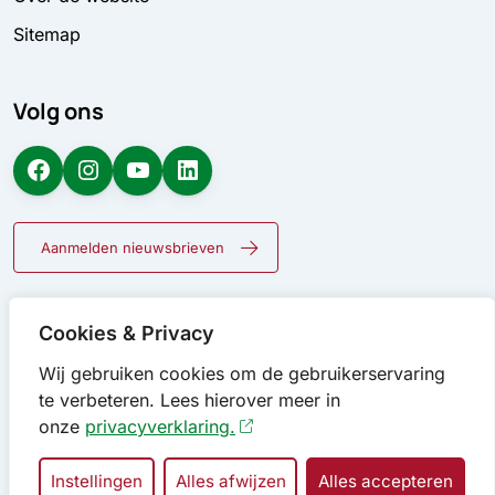
Sitemap
Volg ons
Facebook
Instagram
YouTube
LinkedIn
Aanmelden nieuwsbrieven
Cookies & Privacy
Wij gebruiken cookies om de gebruikerservaring
te verbeteren. Lees hierover meer in
onze
privacyverklaring.
Instellingen
Alles afwijzen
Alles accepteren