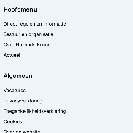
Hoofdmenu
Direct regelen en informatie
Bestuur en organisatie
Over Hollands Kroon
Actueel
Algemeen
Vacatures
Privacyverklaring
Toegankelijkheidsverklaring
Cookies
Over de website