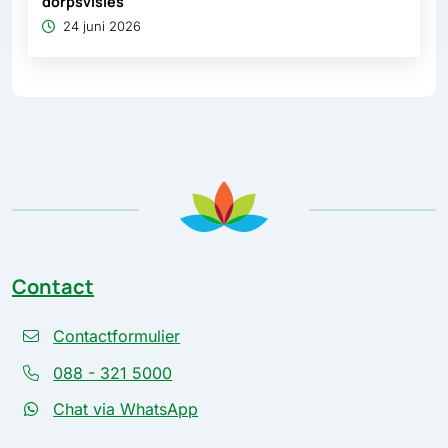
dorpsvisies
24 juni 2026
Contact
Contactformulier
088 - 321 5000
Chat via WhatsApp