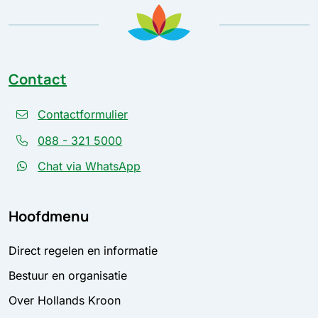
Contact
Contactformulier
088 - 321 5000
Chat via WhatsApp
Hoofdmenu
Direct regelen en informatie
Bestuur en organisatie
Over Hollands Kroon