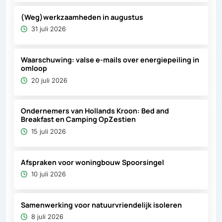
(Weg)werkzaamheden in augustus
31 juli 2026
Waarschuwing: valse e-mails over energiepeiling in
omloop
20 juli 2026
Ondernemers van Hollands Kroon: Bed and
Breakfast en Camping OpZestien
15 juli 2026
Afspraken voor woningbouw Spoorsingel
10 juli 2026
Samenwerking voor natuurvriendelijk isoleren
8 juli 2026