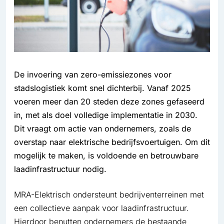
De invoering van zero-emissiezones voor
stadslogistiek komt snel dichterbij. Vanaf 2025
voeren meer dan 20 steden deze zones gefaseerd
in, met als doel volledige implementatie in 2030.
Dit vraagt om actie van ondernemers, zoals de
overstap naar elektrische bedrijfsvoertuigen. Om dit
mogelijk te maken, is voldoende en betrouwbare
laadinfrastructuur nodig.
MRA-Elektrisch ondersteunt bedrijventerreinen met
een collectieve aanpak voor laadinfrastructuur.
Hierdoor benutten ondernemers de bestaande