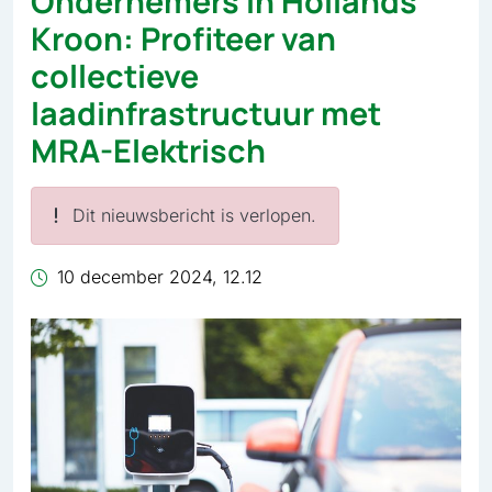
Ondernemers in Hollands
Kroon: Profiteer van
collectieve
laadinfrastructuur met
MRA-Elektrisch
Dit nieuwsbericht is verlopen.
10 december 2024, 12.12