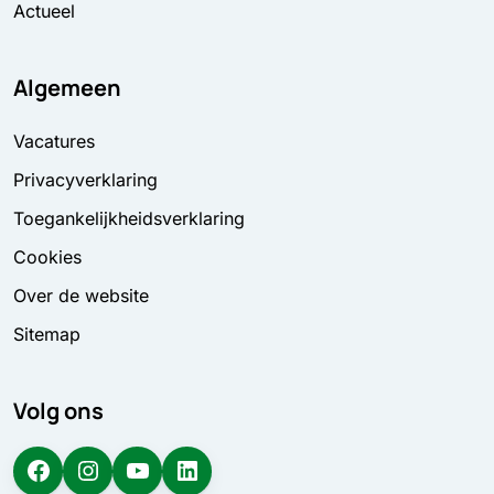
Actueel
Algemeen
Vacatures
Privacyverklaring
Toegankelijkheidsverklaring
Cookies
Over de website
Sitemap
Volg ons
Facebook
Instagram
YouTube
LinkedIn