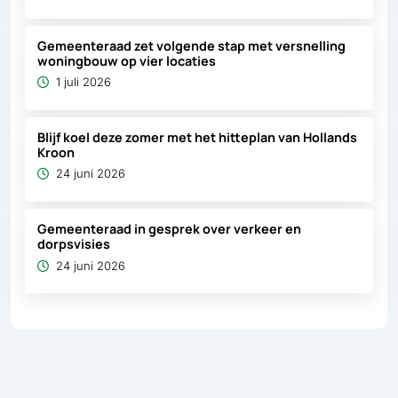
Gemeenteraad zet volgende stap met versnelling
woningbouw op vier locaties
1 juli 2026
Blijf koel deze zomer met het hitteplan van Hollands
Kroon
24 juni 2026
Gemeenteraad in gesprek over verkeer en
dorpsvisies
24 juni 2026