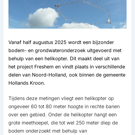
Vanaf half augustus 2025 wordt een bijzonder
bodem- en grondwateronderzoek uitgevoerd met
behulp van een helikopter. Dit maakt deel uit van
het project Freshem en vindt plaats in verschillende
delen van Noord-Holland, ook binnen de gemeente
Hollands Kroon.
Tijdens deze metingen vliegt een helikopter op
ongeveer 60 tot 80 meter hoogte in rechte banen
over een gebied. Onder de helikopter hangt een
grote meethoepel, die tot wel 250 meter diep de
bodem onderzoekt met behulp van