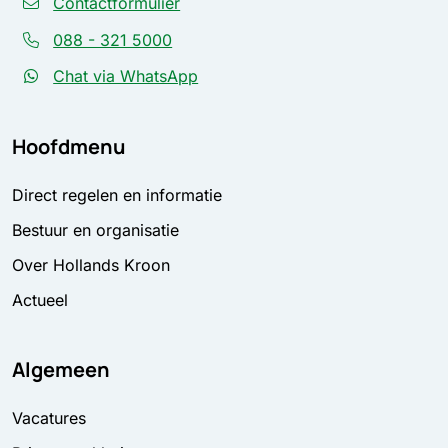
Contactformulier
088 - 321 5000
Chat via WhatsApp
Hoofdmenu
Direct regelen en informatie
Bestuur en organisatie
Over Hollands Kroon
Actueel
Algemeen
Vacatures