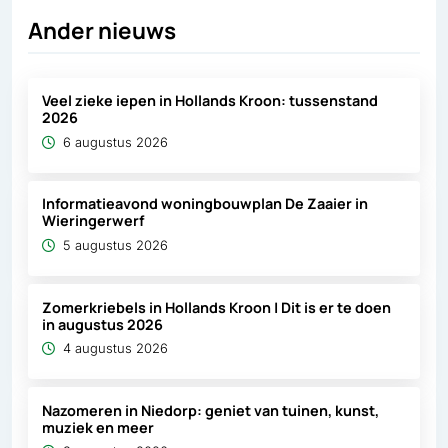
Ander nieuws
Veel zieke iepen in Hollands Kroon: tussenstand
2026
6 augustus 2026
Informatieavond woningbouwplan De Zaaier in
Wieringerwerf
5 augustus 2026
Zomerkriebels in Hollands Kroon | Dit is er te doen
in augustus 2026
4 augustus 2026
Nazomeren in Niedorp: geniet van tuinen, kunst,
muziek en meer