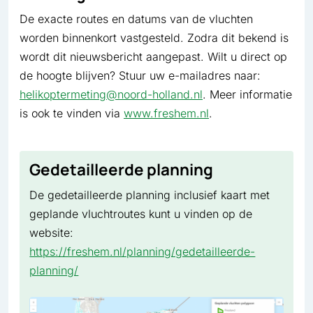
De exacte routes en datums van de vluchten
worden binnenkort vastgesteld. Zodra dit bekend is
wordt dit nieuwsbericht aangepast. Wilt u direct op
de hoogte blijven? Stuur uw e-mailadres naar:
helikoptermeting@noord-holland.nl
. Meer informatie
is ook te vinden via
www.freshem.nl
.
Gedetailleerde planning
De gedetailleerde planning inclusief kaart met
geplande vluchtroutes kunt u vinden op de
website:
https://freshem.nl/planning/gedetailleerde-
planning/