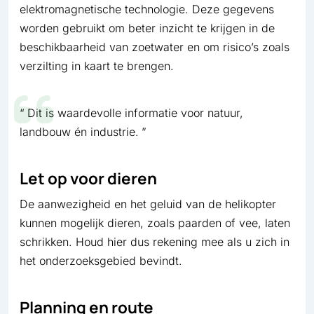
elektromagnetische technologie. Deze gegevens
worden gebruikt om beter inzicht te krijgen in de
beschikbaarheid van zoetwater en om risico’s zoals
verzilting in kaart te brengen.
Dit is waardevolle informatie voor natuur,
landbouw én industrie.
Let op voor dieren
De aanwezigheid en het geluid van de helikopter
kunnen mogelijk dieren, zoals paarden of vee, laten
schrikken. Houd hier dus rekening mee als u zich in
het onderzoeksgebied bevindt.
Planning en route