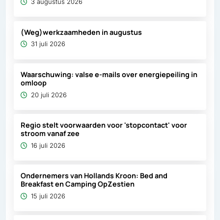
3 augustus 2026
(Weg)werkzaamheden in augustus
31 juli 2026
Waarschuwing: valse e-mails over energiepeiling in
omloop
20 juli 2026
Regio stelt voorwaarden voor 'stopcontact' voor
stroom vanaf zee
16 juli 2026
Ondernemers van Hollands Kroon: Bed and
Breakfast en Camping OpZestien
15 juli 2026