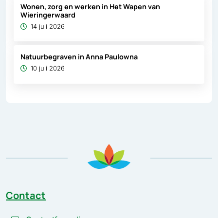
Wonen, zorg en werken in Het Wapen van
Wieringerwaard
14 juli 2026
Natuurbegraven in Anna Paulowna
10 juli 2026
Contact