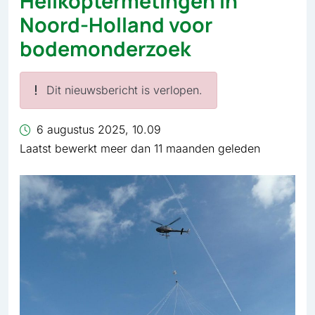
Helikoptermetingen in
Noord-Holland voor
bodemonderzoek
Dit nieuwsbericht is verlopen.
6 augustus 2025, 10.09
Laatst bewerkt meer dan 11 maanden geleden