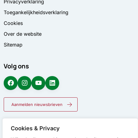
Privacyverklaring
Toegankelijkheidsverklaring
Cookies
Over de website
Sitemap
Volg ons
Facebook
Instagram
YouTube
LinkedIn
Aanmelden nieuwsbrieven
Cookies & Privacy