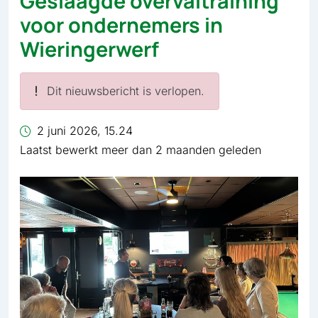
Geslaagde overvaltraining
voor ondernemers in
Wieringerwerf
Dit nieuwsbericht is verlopen.
2 juni 2026, 15.24
Laatst bewerkt meer dan 2 maanden geleden