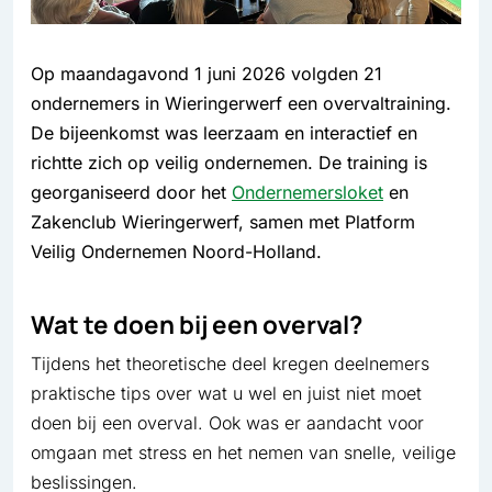
Op maandagavond 1 juni 2026 volgden 21
ondernemers in Wieringerwerf een overvaltraining.
De bijeenkomst was leerzaam en interactief en
richtte zich op veilig ondernemen. De training is
georganiseerd door het
Ondernemersloket
en
Zakenclub Wieringerwerf, samen met Platform
Veilig Ondernemen Noord-Holland.
Wat te doen bij een overval?
Tijdens het theoretische deel kregen deelnemers
praktische tips over wat u wel en juist niet moet
doen bij een overval. Ook was er aandacht voor
omgaan met stress en het nemen van snelle, veilige
beslissingen.