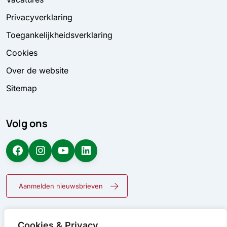
Privacyverklaring
Toegankelijkheidsverklaring
Cookies
Over de website
Sitemap
Volg ons
Facebook
Instagram
YouTube
LinkedIn
Aanmelden nieuwsbrieven
Cookies & Privacy