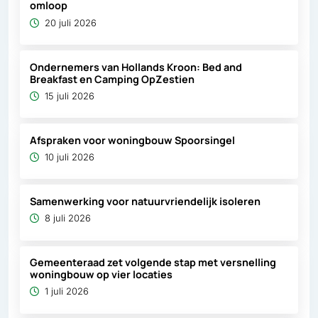
omloop
20 juli 2026
Ondernemers van Hollands Kroon: Bed and
Breakfast en Camping OpZestien
15 juli 2026
Afspraken voor woningbouw Spoorsingel
10 juli 2026
Samenwerking voor natuurvriendelijk isoleren
8 juli 2026
Gemeenteraad zet volgende stap met versnelling
woningbouw op vier locaties
1 juli 2026