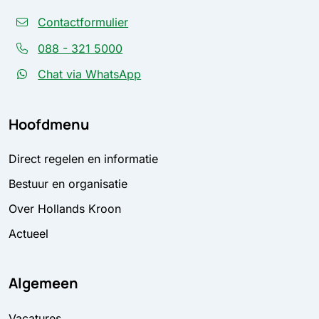
Contactformulier
088 - 321 5000
Chat via WhatsApp
Hoofdmenu
Direct regelen en informatie
Bestuur en organisatie
Over Hollands Kroon
Actueel
Algemeen
Vacatures