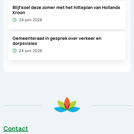
Blijf koel deze zomer met het hitteplan van Hollands
Kroon
24 juni 2026
Gemeenteraad in gesprek over verkeer en
dorpsvisies
24 juni 2026
Contact