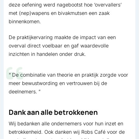
deze oefening werd nagebootst hoe ‘overvallers’
met (nep)wapens en bivakmutsen een zaak
binnenkomen.
De praktijkervaring maakte de impact van een
overval direct voelbaar en gaf waardevolle
inzichten in handelen onder druk.
De combinatie van theorie en praktijk zorgde voor
meer bewustwording en vertrouwen bij de
deelnemers.
Dank aan alle betrokkenen
Wij bedanken alle ondernemers voor hun inzet en
betrokkenheid. Ook danken wij Robs Café voor de