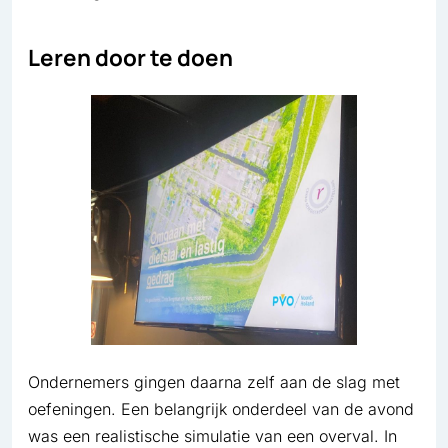
Leren door te doen
Ondernemers gingen daarna zelf aan de slag met
oefeningen. Een belangrijk onderdeel van de avond
was een realistische simulatie van een overval. In