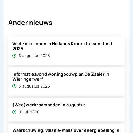
Ander nieuws
Veel zieke iepen in Hollands Kroon: tussenstand
2026
6 augustus 2026
Informatieavond woningbouwplan De Zaaier in
Wieringerwerf
5 augustus 2026
(Weg)werkzaamheden in augustus
31 juli 2026
Waarschuwing: valse e-mails over energiepeiling in