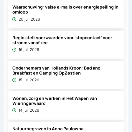
Waarschuwing: valse e-mails over energiepeiling in
omloop
20 juli 2026
Regio stelt voorwaarden voor 'stopcontact' voor
stroom vanaf zee
16 juli 2026
Ondernemers van Hollands Kroon: Bed and
Breakfast en Camping OpZestien
15 juli 2026
Wonen, zorg en werken in Het Wapen van
Wieringerwaard
14 juli 2026
Natuurbegraven in Anna Paulowna