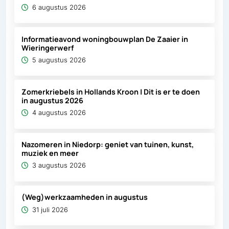
6 augustus 2026
Informatieavond woningbouwplan De Zaaier in
Wieringerwerf
5 augustus 2026
Zomerkriebels in Hollands Kroon | Dit is er te doen
in augustus 2026
4 augustus 2026
Nazomeren in Niedorp: geniet van tuinen, kunst,
muziek en meer
3 augustus 2026
(Weg)werkzaamheden in augustus
31 juli 2026