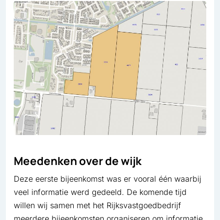
Meedenken over de wijk
Deze eerste bijeenkomst was er vooral één waarbij
veel informatie werd gedeeld. De komende tijd
willen wij samen met het Rijksvastgoedbedrijf
meerdere bijeenkomsten organiseren om informatie