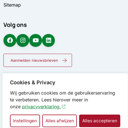
Sitemap
Volg ons
Facebook
Instagram
YouTube
LinkedIn
Aanmelden nieuwsbrieven
Cookies & Privacy
Wij gebruiken cookies om de gebruikerservaring
te verbeteren. Lees hierover meer in
onze
privacyverklaring.
Instellingen
Alles afwijzen
Alles accepteren