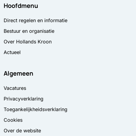
Hoofdmenu
Direct regelen en informatie
Bestuur en organisatie
Over Hollands Kroon
Actueel
Algemeen
Vacatures
Privacyverklaring
Toegankelijkheidsverklaring
Cookies
Over de website