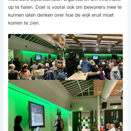
op te halen. Doel is vooral ook om bewoners mee te
kunnen laten denken over hoe de wijk eruit moet
komen te zien.