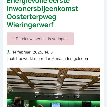
Energievolle eerste
inwonersbijeenkomst
Oosterterpweg
Wieringerwerf
Dit nieuwsbericht is verlopen.
14 februari 2025, 14.13
Laatst bewerkt meer dan 6 maanden geleden