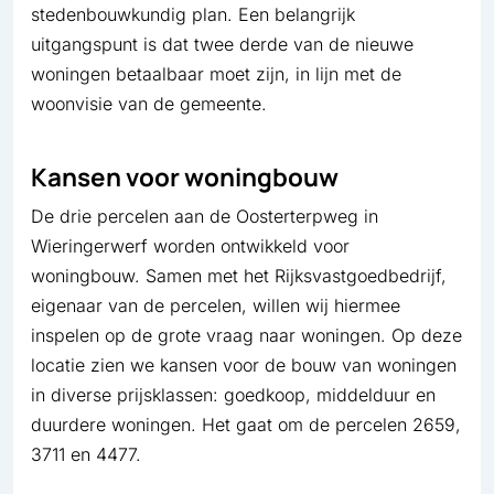
stedenbouwkundig plan. Een belangrijk
uitgangspunt is dat twee derde van de nieuwe
woningen betaalbaar moet zijn, in lijn met de
woonvisie van de gemeente.
Kansen voor woningbouw
De drie percelen aan de Oosterterpweg in
Wieringerwerf worden ontwikkeld voor
woningbouw. Samen met het Rijksvastgoedbedrijf,
eigenaar van de percelen, willen wij hiermee
inspelen op de grote vraag naar woningen. Op deze
locatie zien we kansen voor de bouw van woningen
in diverse prijsklassen: goedkoop, middelduur en
duurdere woningen. Het gaat om de percelen 2659,
3711 en 4477.