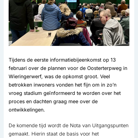
Tijdens de eerste informatiebijeenkomst op 13
februari over de plannen voor de Oosterterpweg in
Wieringerwerf, was de opkomst groot. Veel
betrokken inwoners vonden het fijn om in zo’n
vroeg stadium geïnformeerd te worden over het
proces en dachten graag mee over de
ontwikkelingen.
De komende tijd wordt de Nota van Uitgangspunten
gemaakt. Hierin staat de basis voor het