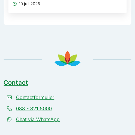
10 juli 2026
Contact
Contactformulier
088 - 321 5000
Chat via WhatsApp