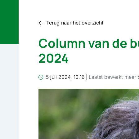
Terug naar het overzicht
Column van de bu
2024
5 juli 2024, 10.16
|
Laatst bewerkt meer 