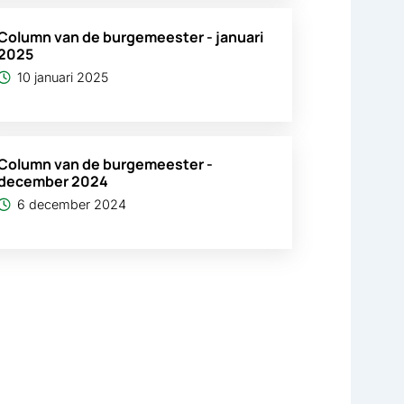
Column van de burgemeester - januari
2025
10 januari 2025
Column van de burgemeester -
december 2024
6 december 2024