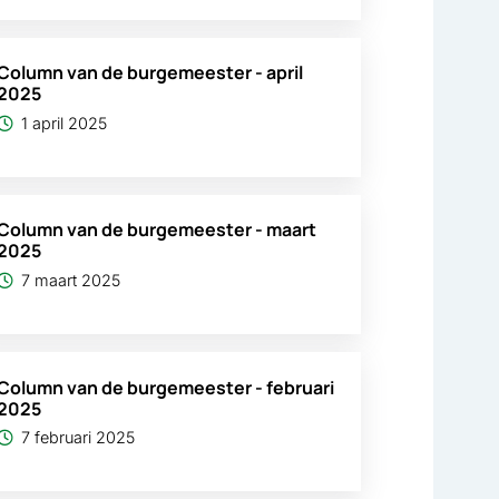
Column van de burgemeester - april
2025
1 april 2025
Column van de burgemeester - maart
2025
7 maart 2025
Column van de burgemeester - februari
2025
7 februari 2025