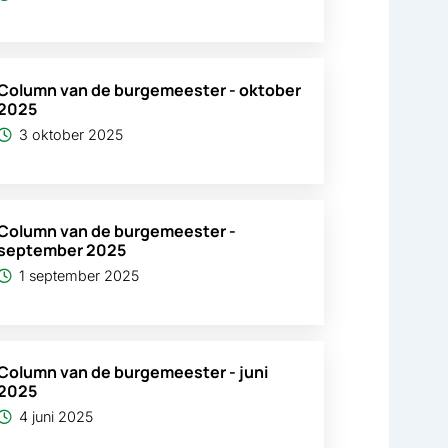
Column van de burgemeester - oktober
2025
3 oktober 2025
Column van de burgemeester -
september 2025
1 september 2025
Column van de burgemeester - juni
2025
4 juni 2025