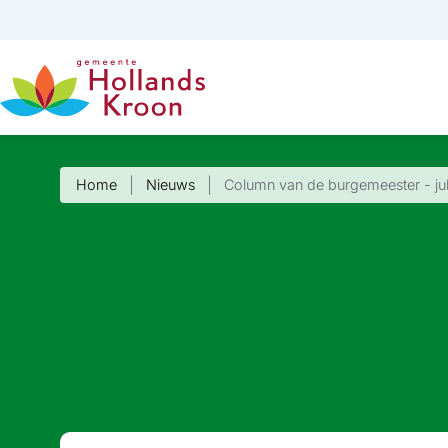
Home
Nieuws
Column van de burgemeester - ju