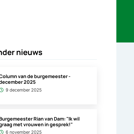
nder nieuws
Column van de burgemeester -
december 2025
9 december 2025
Burgemeester Rian van Dam: "Ik wil
graag met vrouwen in gesprek!"
6 november 2025