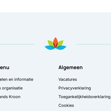
enu
Algemeen
elen en informatie
Vacatures
 organisatie
Privacyverklaring
ands Kroon
Toegankelijkheidsverklaring
Cookies