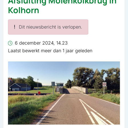
Afsluiting Molenkolkbrug in
Kolhorn
Dit nieuwsbericht is verlopen.
6 december 2024, 14.23
Laatst bewerkt meer dan 1 jaar geleden