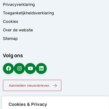
Privacyverklaring
Toegankelijkheidsverklaring
Cookies
Over de website
Sitemap
Volg ons
Facebook
Instagram
YouTube
LinkedIn
Aanmelden nieuwsbrieven
Cookies & Privacy