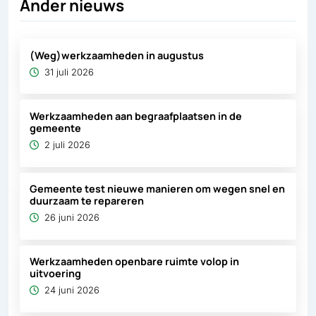
Ander nieuws
(Weg)werkzaamheden in augustus
31 juli 2026
Werkzaamheden aan begraafplaatsen in de
gemeente
2 juli 2026
Gemeente test nieuwe manieren om wegen snel en
duurzaam te repareren
26 juni 2026
Werkzaamheden openbare ruimte volop in
uitvoering
24 juni 2026