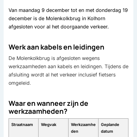
Van maandag 9 december tot en met donderdag 19
december is de Molenkolkbrug in Kolhorn
afgesloten voor al het doorgaande verkeer.
Werk aan kabels en leidingen
De Molenkolkbrug is afgesloten wegens
werkzaamheden aan kabels en leidingen. Tijdens de
afsluiting wordt al het verkeer inclusief fietsers
omgeleid.
Waar en wanneer zijn de
werkzaamheden?
Straatnaam
Wegvak
Werkzaamhe
Geplande
den
datum