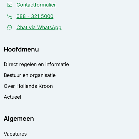
Contactformulier
088 - 321 5000
Chat via WhatsApp
Hoofdmenu
Direct regelen en informatie
Bestuur en organisatie
Over Hollands Kroon
Actueel
Algemeen
Vacatures