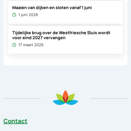
Maaien van dijken en sloten vanaf 1 juni
1 juni 2026
Tijdelijke brug over de Westfriesche Sluis wordt
voor eind 2027 vervangen
17 maart 2026
Contact